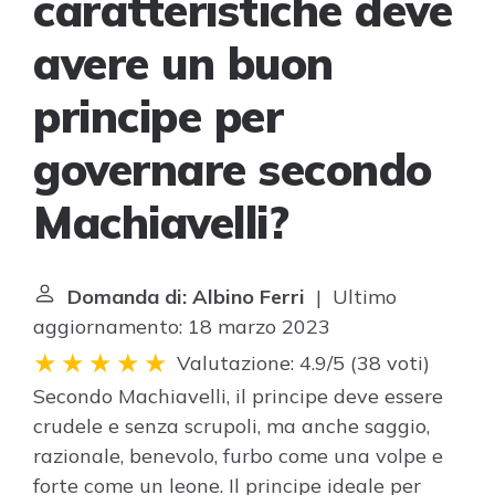
caratteristiche deve
avere un buon
principe per
governare secondo
Machiavelli?
Domanda di: Albino Ferri
| Ultimo
aggiornamento: 18 marzo 2023
Valutazione: 4.9/5
(
38 voti
)
Secondo Machiavelli, il principe deve essere
crudele e senza scrupoli, ma anche saggio,
razionale, benevolo, furbo come una volpe e
forte come un leone. Il principe ideale per