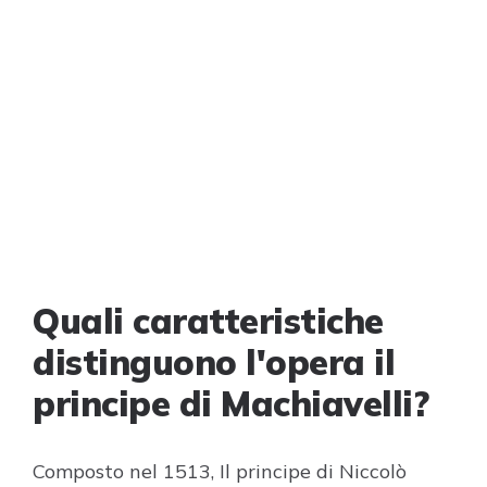
Quali caratteristiche
distinguono l'opera il
principe di Machiavelli?
Composto nel 1513, Il principe di Niccolò