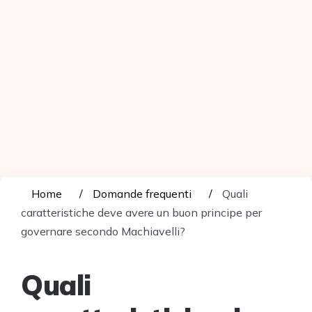
Home
Domande frequenti
Quali
caratteristiche deve avere un buon principe per
governare secondo Machiavelli?
Quali