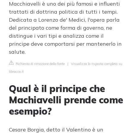
Macchiavelli è uno dei più famosi e influenti
trattati di dottrina politica di tutti i tempi.
Dedicata a Lorenzo de' Medici, l'opera parla
del principato come forma di governo, ne
distingue i vari tipi e analizza come il
principe deve comportarsi per mantenerlo in
salute.
Richiesta di rimozione della fonte
|
Visualizza la risposta completa su
libraccio.it
Qual è il principe che
Machiavelli prende come
esempio?
Cesare Borgia, detto il Valentino è un