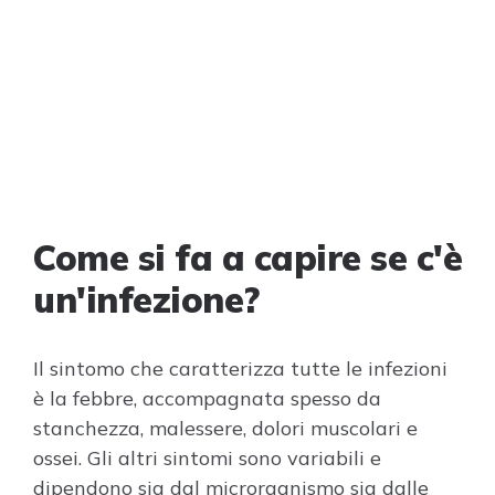
Come si fa a capire se c'è
un'infezione?
Il sintomo che caratterizza tutte le infezioni
è la febbre, accompagnata spesso da
stanchezza, malessere, dolori muscolari e
ossei. Gli altri sintomi sono variabili e
dipendono sia dal microrganismo sia dalle