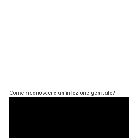
Come riconoscere un'infezione genitale?