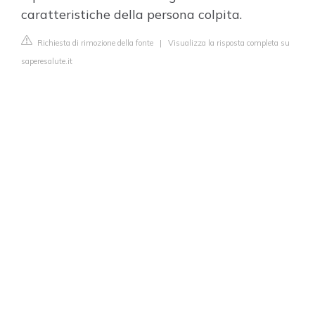
caratteristiche della persona colpita.
Richiesta di rimozione della fonte
|
Visualizza la risposta completa su
saperesalute.it