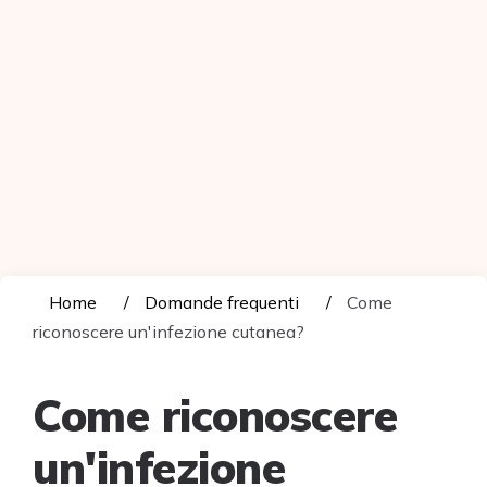
Home
Domande frequenti
Come
riconoscere un'infezione cutanea?
Come riconoscere
un'infezione