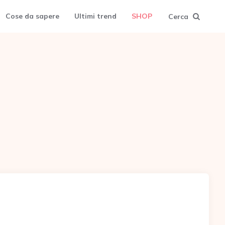
Cose da sapere
Ultimi trend
SHOP
Cerca