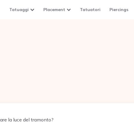
Tatuaggi
Placement
Tatuatori
Piercings
are la luce del tramonto?