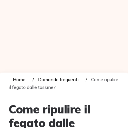
Home
Domande frequenti
Come ripulire
il fegato dalle tossine?
Come ripulire il
fegato dalle