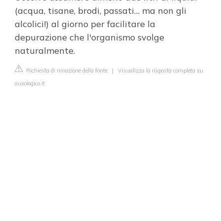
(acqua, tisane, brodi, passati… ma non gli
alcolici!) al giorno per facilitare la
depurazione che l'organismo svolge
naturalmente.
Richiesta di rimozione della fonte
|
Visualizza la risposta completa su
auxologico.it