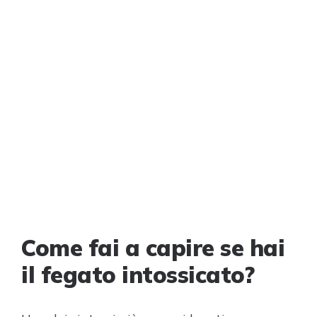
Come fai a capire se hai
il fegato intossicato?