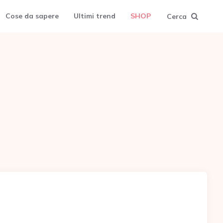
Cose da sapere
Ultimi trend
SHOP
Cerca