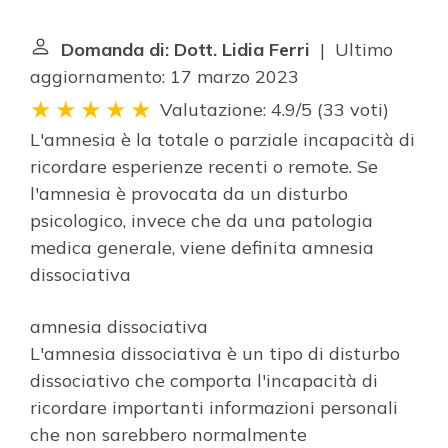
Domanda di: Dott. Lidia Ferri
| Ultimo
aggiornamento: 17 marzo 2023
Valutazione: 4.9/5
(
33 voti
)
L'amnesia è la totale o parziale incapacità di
ricordare esperienze recenti o remote. Se
l'amnesia è provocata da un disturbo
psicologico, invece che da una patologia
medica generale, viene definita
amnesia
dissociativa
amnesia dissociativa
L'amnesia dissociativa è un tipo di disturbo
dissociativo che comporta l'incapacità di
ricordare importanti informazioni personali
che non sarebbero normalmente