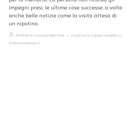
impegni presi, le ultime cose successe, a volte
anche belle notizie come la visita attesa di
un nipotino.
Richiesta di rimozione della fonte
|
Visualizza la risposta completa su
fondazioneveronesi.it