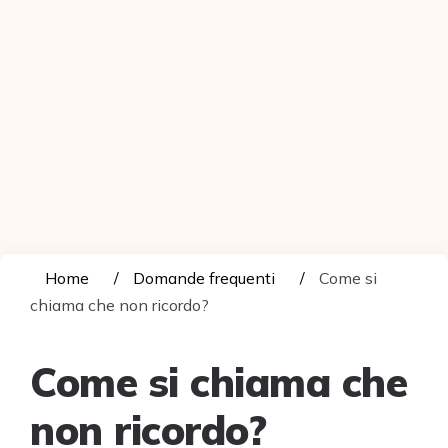
Home
Domande frequenti
Come si
chiama che non ricordo?
Come si chiama che
non ricordo?