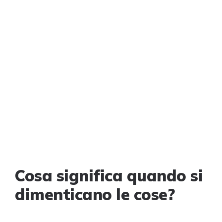
Cosa significa quando si
dimenticano le cose?