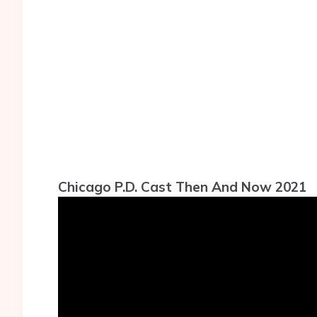
Chicago P.D. Cast Then And Now 2021