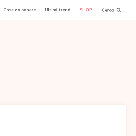
Cose da sapere
Ultimi trend
SHOP
Cerca