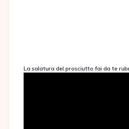
La salatura del prosciutto fai da te rub