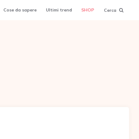
Cose da sapere
Ultimi trend
SHOP
Cerca