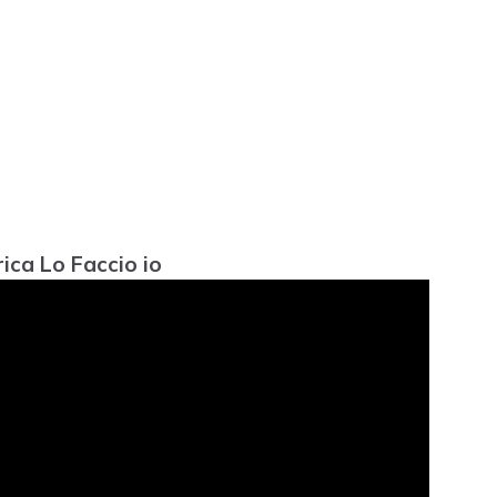
rica Lo Faccio io