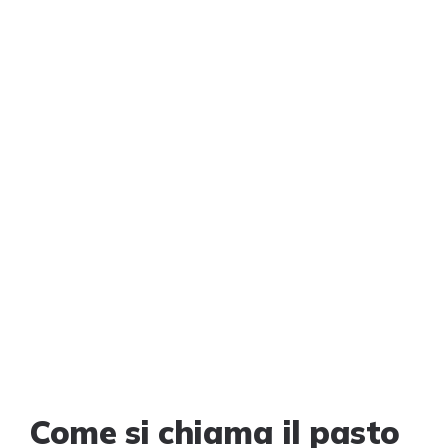
Come si chiama il pasto