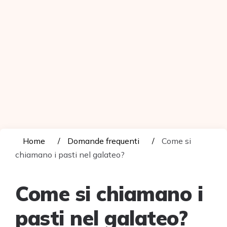
Home
Domande frequenti
Come si
chiamano i pasti nel galateo?
Come si chiamano i
pasti nel galateo?