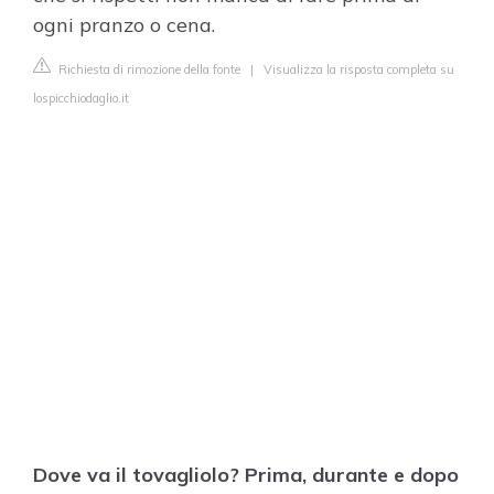
ogni pranzo o cena.
Richiesta di rimozione della fonte
|
Visualizza la risposta completa su
lospicchiodaglio.it
Dove va il tovagliolo? Prima, durante e dopo