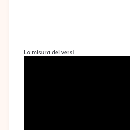
La misura dei versi