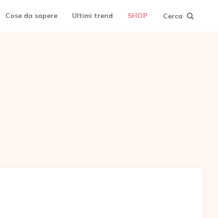
Cose da sapere
Ultimi trend
SHOP
Cerca