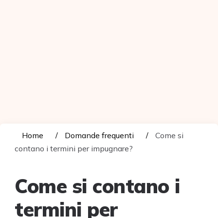
Home
Domande frequenti
Come si
contano i termini per impugnare?
Come si contano i
termini per