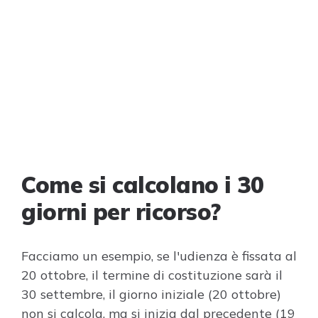
Come si calcolano i 30
giorni per ricorso?
Facciamo un esempio, se l'udienza è fissata al
20 ottobre, il termine di costituzione sarà il
30 settembre, il giorno iniziale (20 ottobre)
non si calcola, ma si inizia dal precedente (19