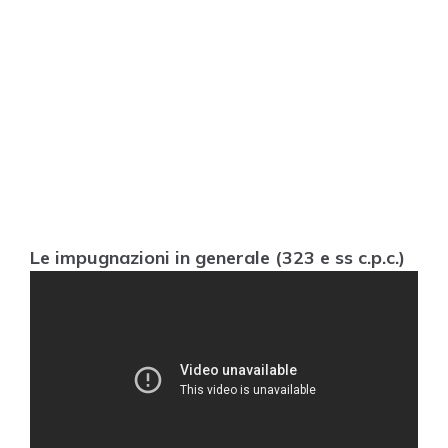
Le impugnazioni in generale (323 e ss c.p.c.)