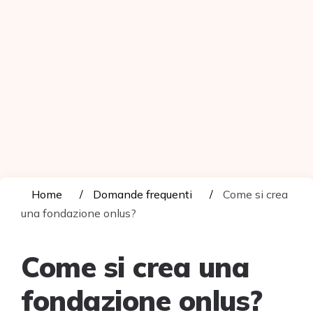
Home
Domande frequenti
Come si crea
una fondazione onlus?
Come si crea una
fondazione onlus?