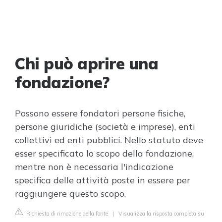
Chi può aprire una
fondazione?
Possono essere fondatori persone fisiche,
persone giuridiche (società e imprese), enti
collettivi ed enti pubblici. Nello statuto deve
esser specificato lo scopo della fondazione,
mentre non è necessaria l'indicazione
specifica delle attività poste in essere per
raggiungere questo scopo.
Richiesta di rimozione della fonte
|
Visualizza la risposta completa su