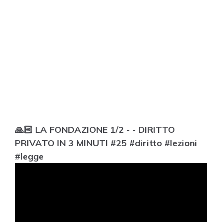
🙏🏻 LA FONDAZIONE 1/2 - - DIRITTO
PRIVATO IN 3 MINUTI #25 #diritto #lezioni
#legge