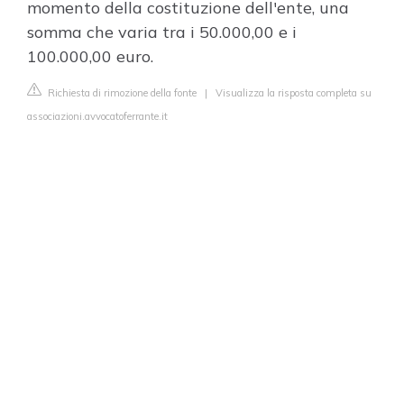
momento della costituzione dell'ente, una
somma che varia tra i 50.000,00 e i
100.000,00 euro.
Richiesta di rimozione della fonte
|
Visualizza la risposta completa su
associazioni.avvocatoferrante.it