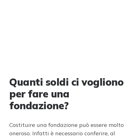
Quanti soldi ci vogliono
per fare una
fondazione?
Costituire una fondazione può essere molto
oneroso. Infatti è necessario conferire, al