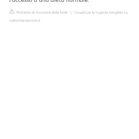
Richiesta di rimozione della fonte
|
Visualizza la risposta completa su
viafarmaciaonline.it