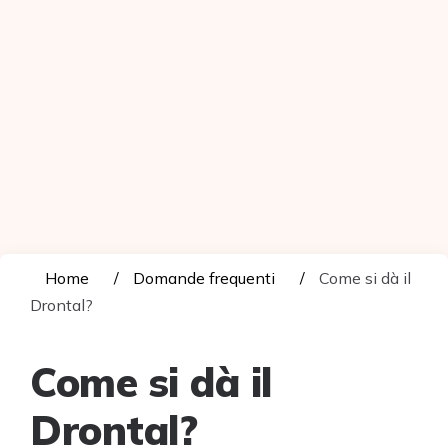
Home
Domande frequenti
Come si dà il
Drontal?
Come si dà il
Drontal?