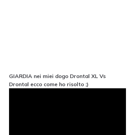
GIARDIA nei miei dogo Drontal XL Vs
Drontal ecco come ho risolto ;)