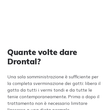
Quante volte dare
Drontal?
Una sola somministrazione è sufficiente per
la completa sverminazione dei gatti: libera il
gatto da tutti i vermi tondi e da tutte le
tenie contemporaneamente. Prima o dopo il
trattamento non è necessario limitare
l'accesso a una dieta normale.