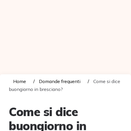
Home
Domande frequenti
Come si dice
buongiorno in bresciano?
Come si dice
buongiorno in