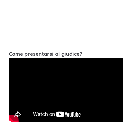
Come presentarsi al giudice?