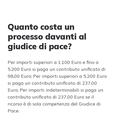
Quanto costa un
processo davanti al
giudice di pace?
Per importi superiori a 1.100 Euro e fino a
5.200 Euro si paga un contributo unificato di
98,00 Euro; Per importi superiori a 5.200 Euro
si paga un contributo unificato di 237,00
Euro; Per importi indeterminabili si paga un
contributo unificato di 237,00 Euro se il
ricorso è di sola competenza del Giudice di
Pace.