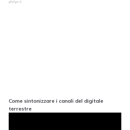
philips.it
Come sintonizzare i canali del digitale
terrestre