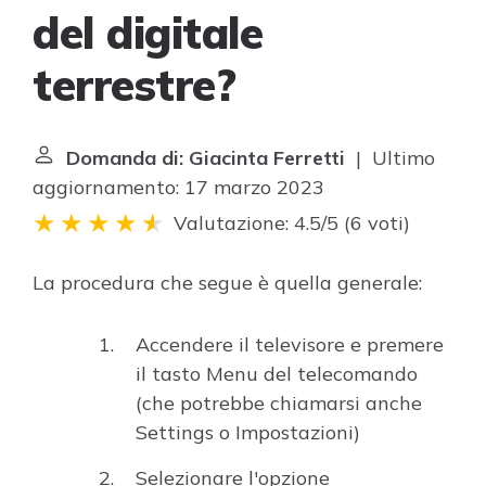
del digitale
terrestre?
Domanda di: Giacinta Ferretti
| Ultimo
aggiornamento: 17 marzo 2023
Valutazione: 4.5/5
(
6 voti
)
La procedura che segue è quella generale:
Accendere il televisore e premere
il tasto Menu del telecomando
(che potrebbe chiamarsi anche
Settings o Impostazioni)
Selezionare l'opzione