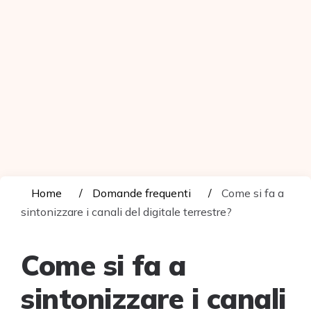
Home
Domande frequenti
Come si fa a
sintonizzare i canali del digitale terrestre?
Come si fa a
sintonizzare i canali