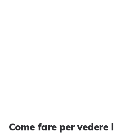
Come fare per vedere i