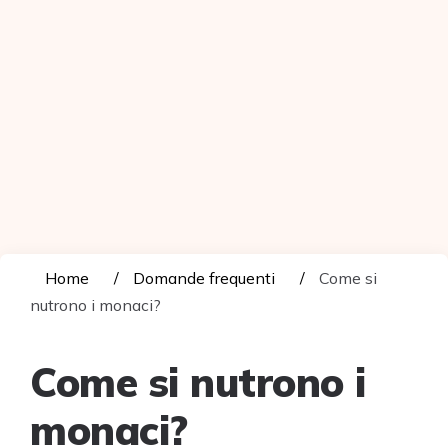
Home
Domande frequenti
Come si
nutrono i monaci?
Come si nutrono i
monaci?