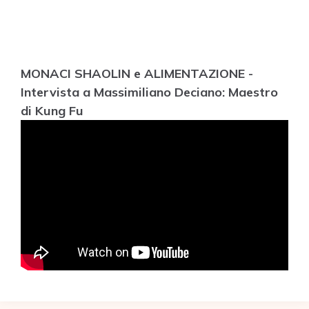
MONACI SHAOLIN e ALIMENTAZIONE -
Intervista a Massimiliano Deciano: Maestro
di Kung Fu