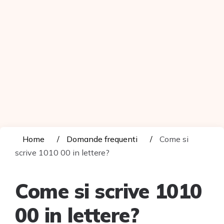
Home
Domande frequenti
Come si
scrive 1010 00 in lettere?
Come si scrive 1010
00 in lettere?