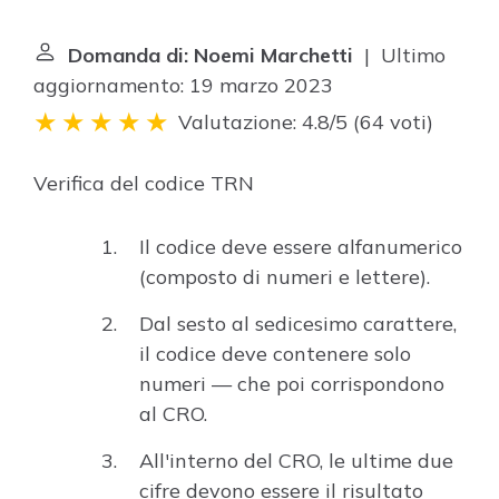
Domanda di: Noemi Marchetti
| Ultimo
aggiornamento: 19 marzo 2023
Valutazione: 4.8/5
(
64 voti
)
Verifica del codice TRN
Il codice deve essere alfanumerico
(composto di numeri e lettere).
Dal sesto al sedicesimo carattere,
il codice deve contenere solo
numeri — che poi corrispondono
al CRO.
All'interno del CRO, le ultime due
cifre devono essere il risultato