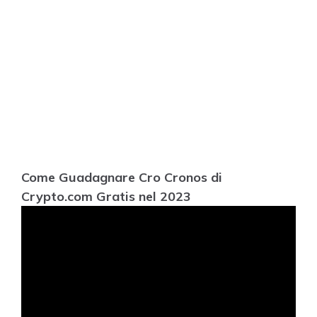
Come Guadagnare Cro Cronos di
Crypto.com Gratis nel 2023