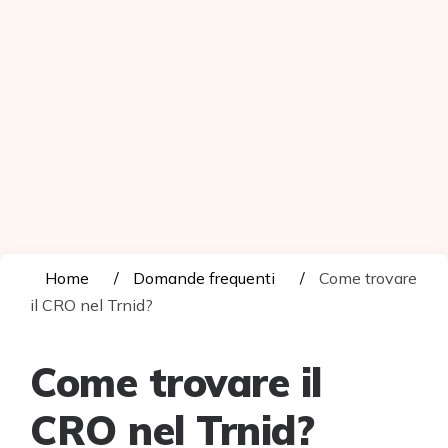
Home
Domande frequenti
Come trovare
il CRO nel Trnid?
Come trovare il
CRO nel Trnid?