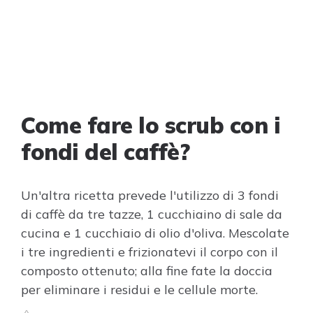
Come fare lo scrub con i
fondi del caffè?
Un'altra ricetta prevede l'utilizzo di 3 fondi
di caffè da tre tazze, 1 cucchiaino di sale da
cucina e 1 cucchiaio di olio d'oliva. Mescolate
i tre ingredienti e frizionatevi il corpo con il
composto ottenuto; alla fine fate la doccia
per eliminare i residui e le cellule morte.