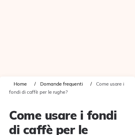
Home
Domande frequenti
Come usare i
fondi di caffè per le rughe?
Come usare i fondi
di caffè per le