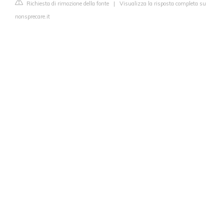
Richiesta di rimozione della fonte
|
Visualizza la risposta completa su
nonsprecare.it