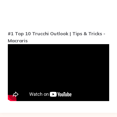
#1 Top 10 Trucchi Outlook | Tips & Tricks -
Macraris