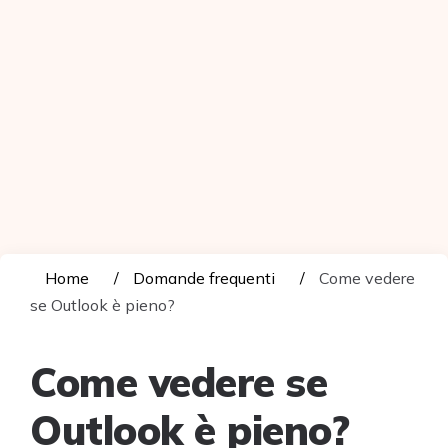
Home
Domande frequenti
Come vedere
se Outlook è pieno?
Come vedere se
Outlook è pieno?