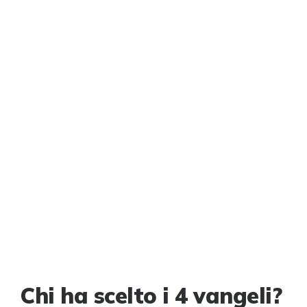
Chi ha scelto i 4 vangeli?