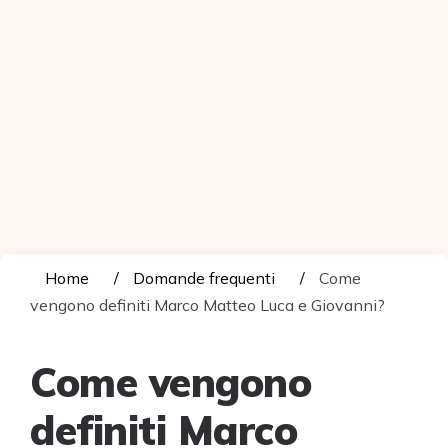
Home
Domande frequenti
Come
vengono definiti Marco Matteo Luca e Giovanni?
Come vengono
definiti Marco