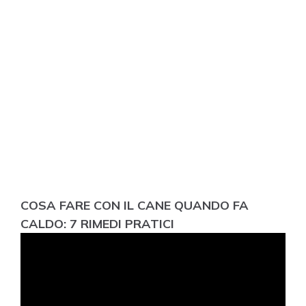
COSA FARE CON IL CANE QUANDO FA
CALDO: 7 RIMEDI PRATICI