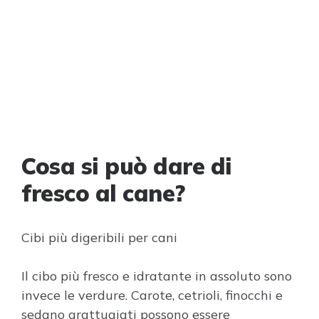
Cosa si può dare di
fresco al cane?
Cibi più digeribili per cani
Il cibo più fresco e idratante in assoluto sono
invece le verdure. Carote, cetrioli, finocchi e
sedano grattugiati possono essere