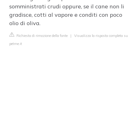
somministrati crudi oppure, se il cane non li
gradisce, cotti al vapore e conditi con poco
olio di oliva.
Richiesta di rimozione della fonte
|
Visualizza la risposta completa su
petme.it