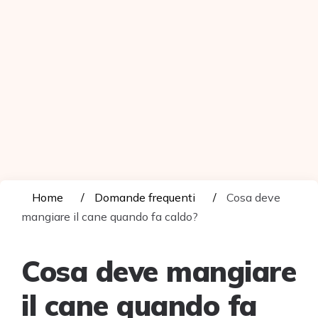
Home
Domande frequenti
Cosa deve
mangiare il cane quando fa caldo?
Cosa deve mangiare
il cane quando fa