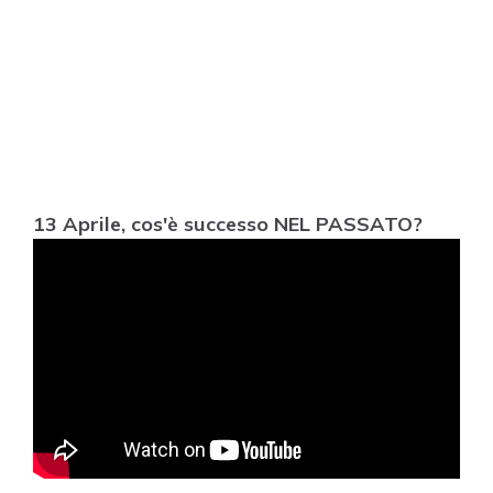
13 Aprile, cos'è successo NEL PASSATO?