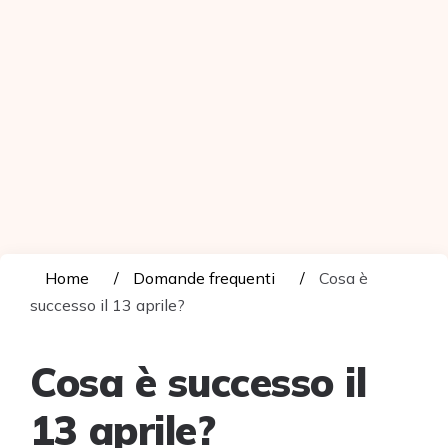
Home
Domande frequenti
Cosa è
successo il 13 aprile?
Cosa è successo il
13 aprile?