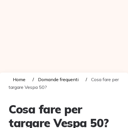
Home
Domande frequenti
Cosa fare per
targare Vespa 50?
Cosa fare per
targare Vespa 50?