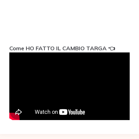
Come HO FATTO IL CAMBIO TARGA 👈