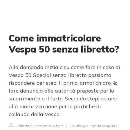
Come immatricolare
Vespa 50 senza libretto?
Alla domanda iniziale su come fare in caso di
Vespa 50 Special senza libretto possiamo
rispondere per step. Il primo, ormai chiaro, è:
fare denuncia alle autorità preposte per lo
smarrimento o il furto. Secondo step: recarsi
alla motorizzazione per le pratiche di
collaudo della Vespa.
Richiesta di rimozione della fonte
|
Visualizza la risposta completa su