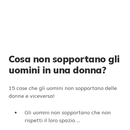
Cosa non sopportano gli
uomini in una donna?
15 cose che gli uomini non sopportano delle
donne e viceversa!
Gli uomini non sopportano che non
rispetti il loro spazio. ...