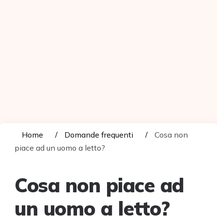
Home
Domande frequenti
Cosa non
piace ad un uomo a letto?
Cosa non piace ad
un uomo a letto?