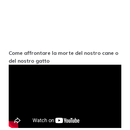
Come affrontare la morte del nostro cane o
del nostro gatto