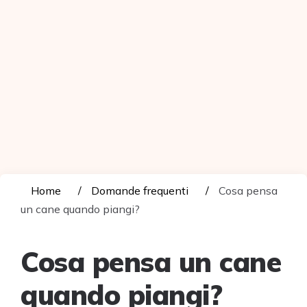
Home
Domande frequenti
Cosa pensa
un cane quando piangi?
Cosa pensa un cane
quando piangi?