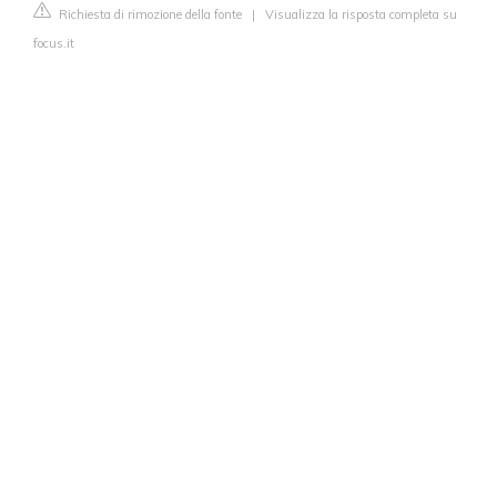
Richiesta di rimozione della fonte
|
Visualizza la risposta completa su
focus.it