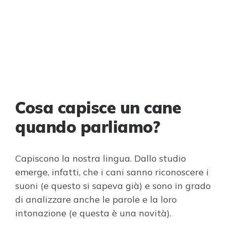
Cosa capisce un cane
quando parliamo?
Capiscono la nostra lingua. Dallo studio
emerge, infatti, che i cani sanno riconoscere i
suoni (e questo si sapeva già) e sono in grado
di analizzare anche le parole e la loro
intonazione (e questa è una novità).