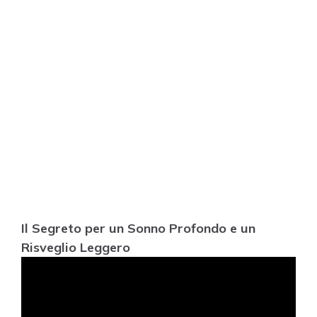
Il Segreto per un Sonno Profondo e un
Risveglio Leggero