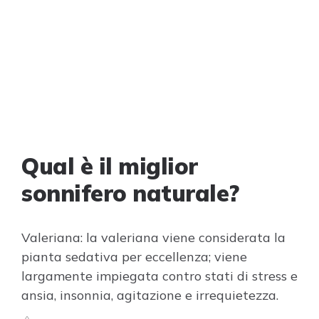
Qual è il miglior
sonnifero naturale?
Valeriana: la valeriana viene considerata la
pianta sedativa per eccellenza; viene
largamente impiegata contro stati di stress e
ansia, insonnia, agitazione e irrequietezza.