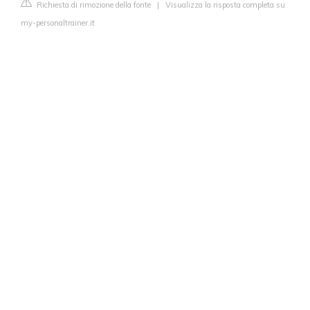
Richiesta di rimozione della fonte
|
Visualizza la risposta completa su
my-personaltrainer.it