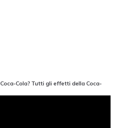
oca-Cola? Tutti gli effetti della Coca-