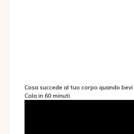
Cosa succede al tuo corpo quando bevi C
Cola in 60 minuti