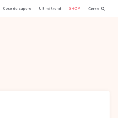
Cose da sapere
Ultimi trend
SHOP
Cerca