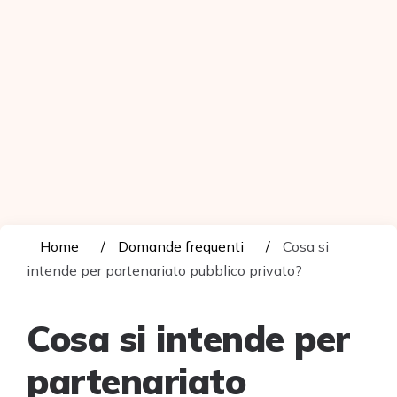
Home
Domande frequenti
Cosa si
intende per partenariato pubblico privato?
Cosa si intende per
partenariato