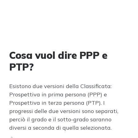
Cosa vuol dire PPP e
PTP?
Esistono due versioni della Classificata:
Prospettiva in prima persona (PPP) e
Prospettiva in terza persona (PTP). I
progressi delle due versioni sono separati,
perciò il grado e il sotto-grado saranno
diversi a seconda di quella selezionata.