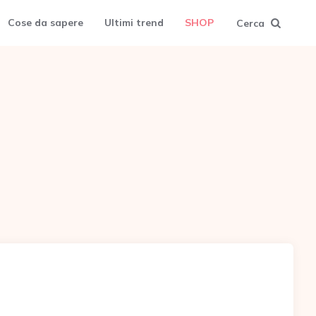
Cose da sapere
Ultimi trend
SHOP
Cerca