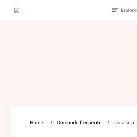
Tattoomuse.it
Esplora
Home
Domande frequenti
Cosa succe