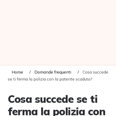
Home
Domande frequenti
Cosa succede
se ti ferma la polizia con la patente scaduta?
Cosa succede se ti
ferma la polizia con