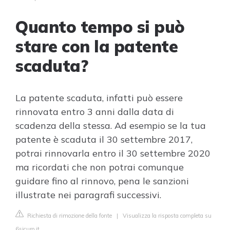
Quanto tempo si può
stare con la patente
scaduta?
La patente scaduta, infatti può essere
rinnovata entro 3 anni dalla data di
scadenza della stessa. Ad esempio se la tua
patente è scaduta il 30 settembre 2017,
potrai rinnovarla entro il 30 settembre 2020
ma ricordati che non potrai comunque
guidare fino al rinnovo, pena le sanzioni
illustrate nei paragrafi successivi.
Richiesta di rimozione della fonte
|
Visualizza la risposta completa su
6sicuro.it