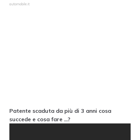
automobile.it
Patente scaduta da più di 3 anni cosa
succede e cosa fare ...?