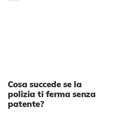
Cosa succede se la
polizia ti ferma senza
patente?