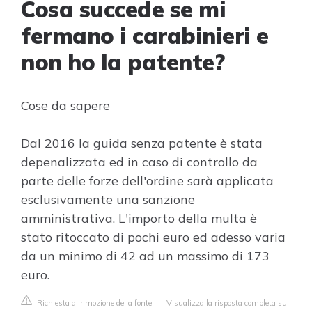
Cosa succede se mi
fermano i carabinieri e
non ho la patente?
Cose da sapere
Dal 2016 la guida senza patente è stata
depenalizzata ed in caso di controllo da
parte delle forze dell'ordine sarà applicata
esclusivamente una sanzione
amministrativa. L'importo della multa è
stato ritoccato di pochi euro ed adesso varia
da un minimo di 42 ad un massimo di 173
euro.
Richiesta di rimozione della fonte
|
Visualizza la risposta completa su