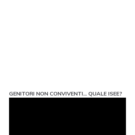
GENITORI NON CONVIVENTI... QUALE ISEE?