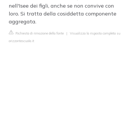
nell'Isee dei figli, anche se non convive con
loro. Si tratta della cosiddetta componente
aggregata.
Richiesta di rimozione della fonte
|
Visualizza la risposta completa su
orizzontescuola.it