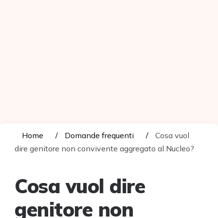
Home
Domande frequenti
Cosa vuol
dire genitore non convivente aggregato al Nucleo?
Cosa vuol dire
genitore non