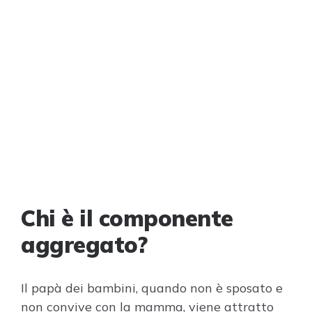
Chi è il componente
aggregato?
Il papà dei bambini, quando non è sposato e
non convive con la mamma, viene attratto