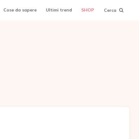
Cose da sapere
Ultimi trend
SHOP
Cerca