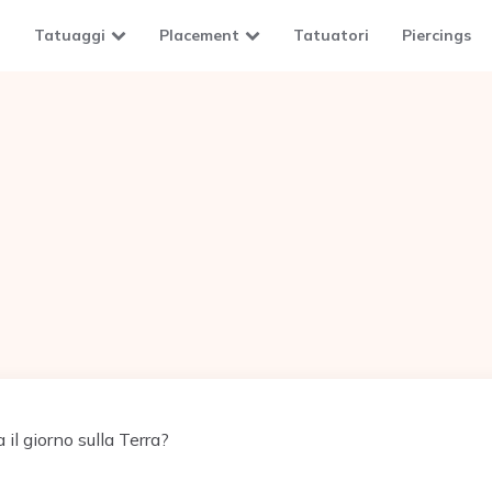
Tatuaggi
Placement
Tatuatori
Piercings
 il giorno sulla Terra?