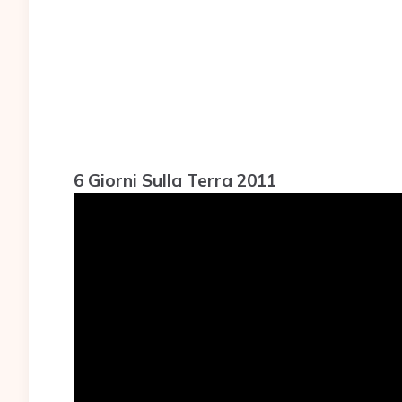
6 Giorni Sulla Terra 2011