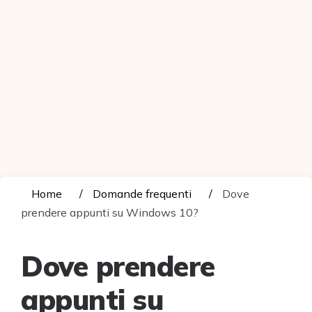
Home
Domande frequenti
Dove
prendere appunti su Windows 10?
Dove prendere
appunti su