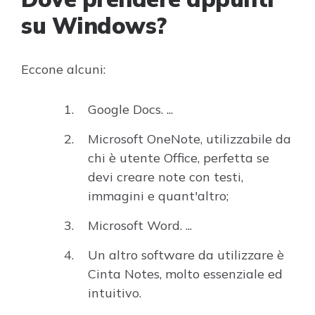
su Windows?
Eccone alcuni:
Google Docs. ...
Microsoft OneNote, utilizzabile da
chi è utente Office, perfetta se
devi creare note con testi,
immagini e quant'altro;
Microsoft Word. ...
Un altro software da utilizzare è
Cinta Notes, molto essenziale ed
intuitivo.