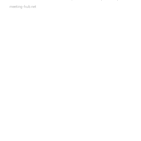
meeting-hub.net