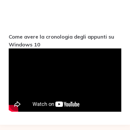
Come avere la cronologia degli appunti su
Windows 10