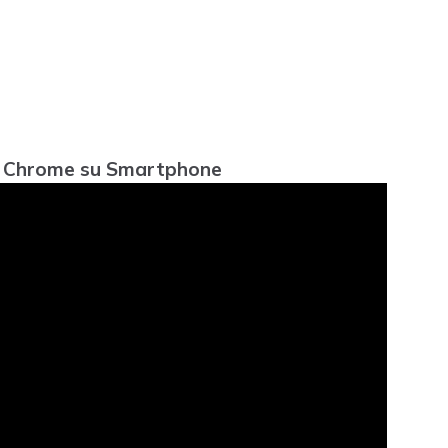
 di Chrome su Smartphone