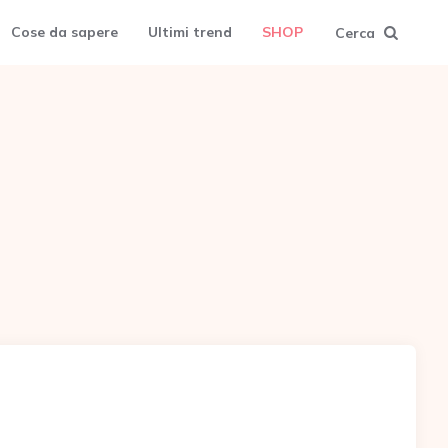
Cose da sapere
Ultimi trend
SHOP
Cerca