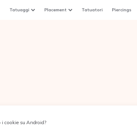
Tatuaggi
Placement
Tatuatori
Piercings
i cookie su Android?