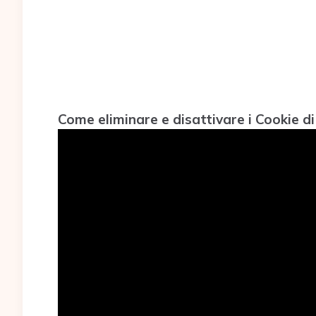
Come eliminare e disattivare i Cookie