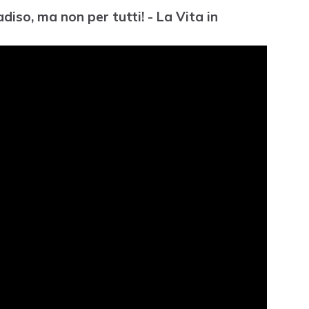
adiso, ma non per tutti! - La Vita in