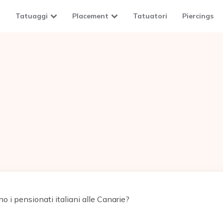
Tatuaggi
Placement
Tatuatori
Piercings
 i pensionati italiani alle Canarie?