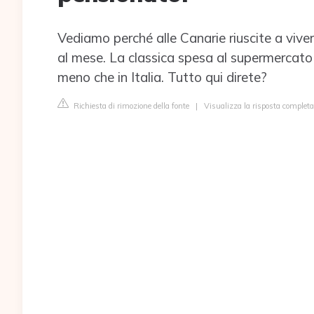
Vediamo perché alle Canarie riuscite a viv
al mese. La classica spesa al supermercato 
meno che in Italia. Tutto qui direte?
Richiesta di rimozione della fonte
|
Visualizza la risposta completa 