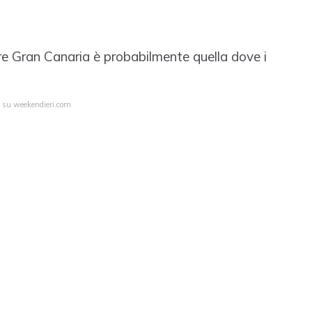
e Gran Canaria è probabilmente quella dove i
a su weekendieri.com