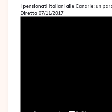
I pensionati italiani alle Canarie: un par
Diretta 07/11/2017