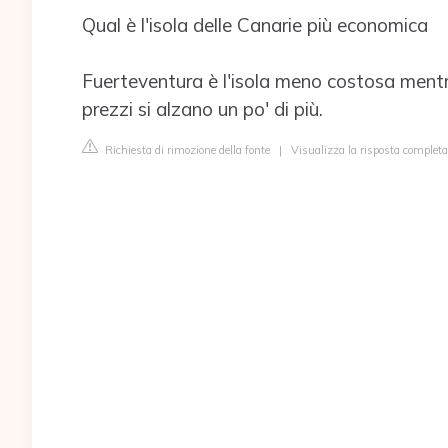
Qual è l'isola delle Canarie più economica
Fuerteventura è l'isola meno costosa mentr
prezzi si alzano un po' di più.
Richiesta di rimozione della fonte
|
Visualizza la risposta complet