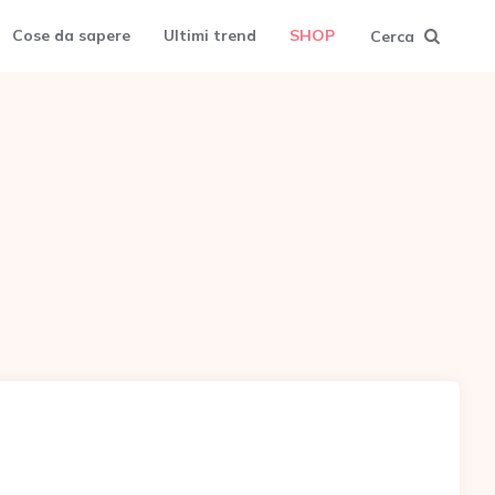
Cose da sapere
Ultimi trend
SHOP
Cerca