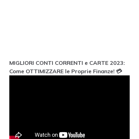
MIGLIORI CONTI CORRENTI e CARTE 2023:
Come OTTIMIZZARE le Proprie Finanze! 💳