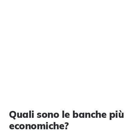
Quali sono le banche più
economiche?