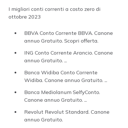
I migliori conti correnti a costo zero di
ottobre 2023
BBVA Conto Corrente BBVA. Canone
annuo Gratuito. Scopri offerta.
ING Conto Corrente Arancio. Canone
annuo Gratuito. ...
Banca Widiba Conto Corrente
Widiba. Canone annuo Gratuito. ...
Banca Mediolanum SelfyConto.
Canone annuo Gratuito. ...
Revolut Revolut Standard. Canone
annuo Gratuito.