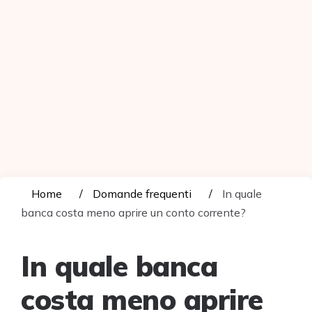
Home
Domande frequenti
In quale
banca costa meno aprire un conto corrente?
In quale banca
costa meno aprire