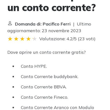
un conto corrente?
Domanda di: Pacifico Ferri
| Ultimo
aggiornamento: 23 novembre 2023
Valutazione: 4.2/5
(
23 voti
)
Dove aprire un conto corrente gratis?
Conto HYPE.
Conto Corrente buddybank.
Conto Corrente BBVA.
Conto Corrente Fineco.
Conto Corrente Aranco con Modulo