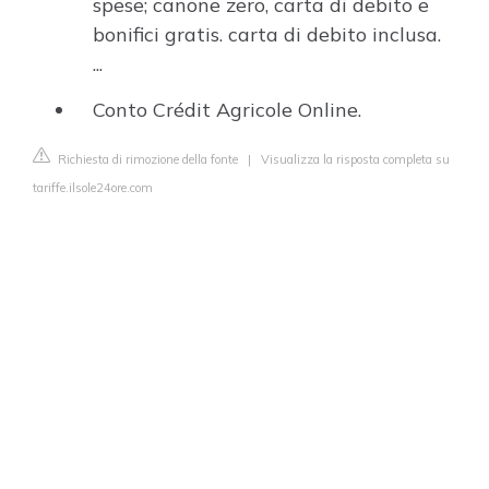
spese; canone zero, carta di debito e
bonifici gratis. carta di debito inclusa.
...
Conto Crédit Agricole Online.
Richiesta di rimozione della fonte
|
Visualizza la risposta completa su
tariffe.ilsole24ore.com