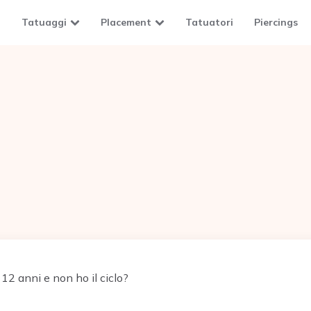
Tatuaggi
Placement
Tatuatori
Piercings
12 anni e non ho il ciclo?