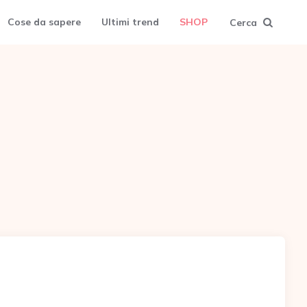
Cose da sapere
Ultimi trend
SHOP
Cerca