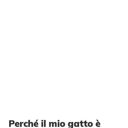
Perché il mio gatto è