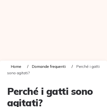
Home
Domande frequenti
Perché i gatti
sono agitati?
Perché i gatti sono
agitati?