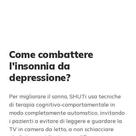
Come combattere
l'insonnia da
depressione?
Per migliorare il sonno, SHUTi usa tecniche
di terapia cognitivo-comportamentale in
modo completamente automatico, invitando
i pazienti a evitare di leggere e guardare la
TV in camera da letto, a non schiacciare