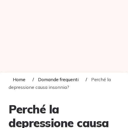
Home
Domande frequenti
Perché la
depressione causa insonnia?
Perché la
depressione causa