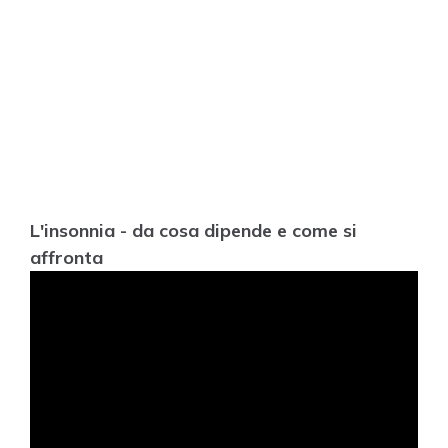
L'insonnia - da cosa dipende e come si
affronta