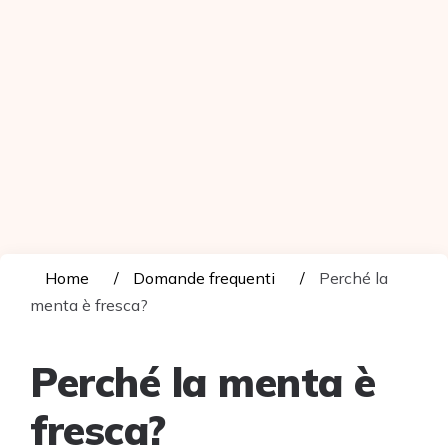
Home
Domande frequenti
Perché la
menta è fresca?
Perché la menta è
fresca?