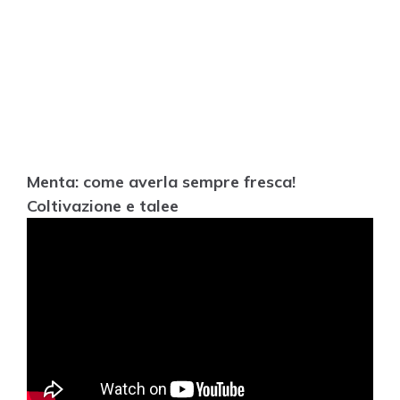
Menta: come averla sempre fresca!
Coltivazione e talee