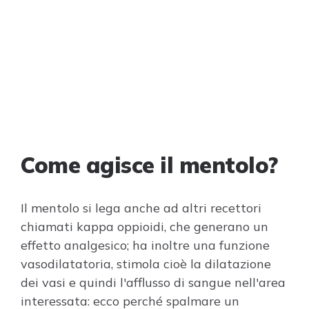
Come agisce il mentolo?
Il mentolo si lega anche ad altri recettori
chiamati kappa oppioidi, che generano un
effetto analgesico; ha inoltre una funzione
vasodilatatoria, stimola cioè la dilatazione
dei vasi e quindi l'afflusso di sangue nell'area
interessata: ecco perché spalmare un