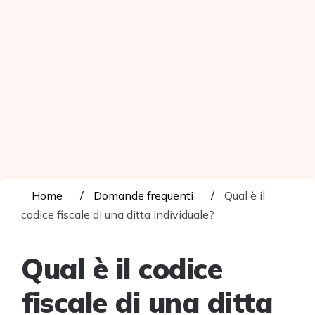
Home
Domande frequenti
Qual è il
codice fiscale di una ditta individuale?
Qual è il codice
fiscale di una ditta