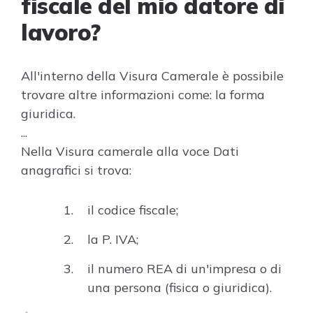
fiscale del mio datore di
lavoro?
All'interno della Visura Camerale è possibile
trovare altre informazioni come: la forma
giuridica.
...
Nella Visura camerale alla voce Dati
anagrafici si trova:
il codice fiscale;
la P. IVA;
il numero REA di un'impresa o di
una persona (fisica o giuridica).