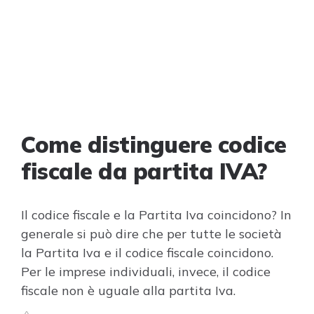
Come distinguere codice
fiscale da partita IVA?
Il codice fiscale e la Partita Iva coincidono? In
generale si può dire che per tutte le società
la Partita Iva e il codice fiscale coincidono.
Per le imprese individuali, invece, il codice
fiscale non è uguale alla partita Iva.