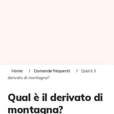
Home
Domande frequenti
Qual è il
derivato di montagna?
Qual è il derivato di
montagna?