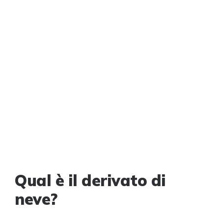
Qual è il derivato di
neve?