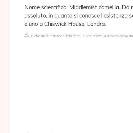
Nome scientifico: Middlemist camellia. Da mo
assoluto, in quanto si conosce l'esistenza 
e uno a Chiswick House, Londra.
Richiesta di rimozione della fonte
|
Visualizza la risposta completa