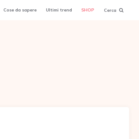
Cose da sapere
Ultimi trend
SHOP
Cerca