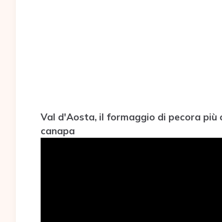
Val d'Aosta, il formaggio di pecora più ca
canapa