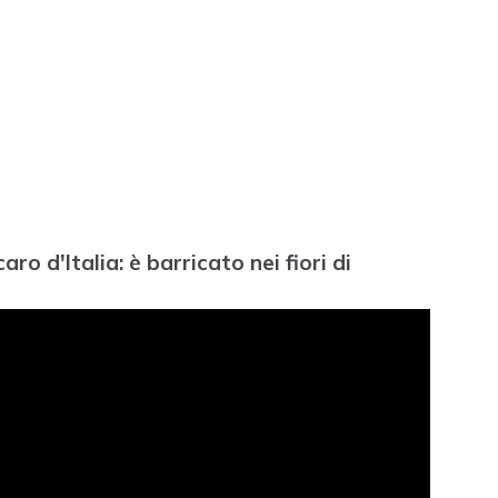
ro d'Italia: è barricato nei fiori di