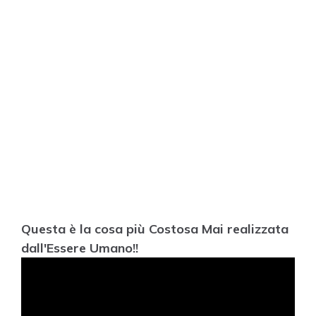
Questa è la cosa più Costosa Mai realizzata
dall'Essere Umano!!