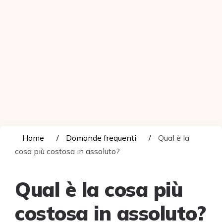
Home
Domande frequenti
Qual è la
cosa più costosa in assoluto?
Qual è la cosa più
costosa in assoluto?