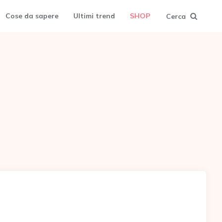
Cose da sapere
Ultimi trend
SHOP
Cerca