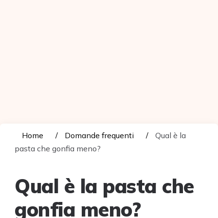
Home
Domande frequenti
Qual è la
pasta che gonfia meno?
Qual è la pasta che
gonfia meno?