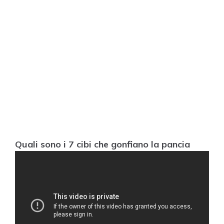
Quali sono i 7 cibi che gonfiano la pancia