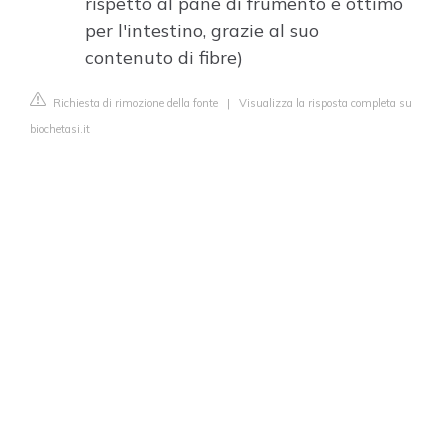
rispetto al pane di frumento e ottimo
per l'intestino, grazie al suo
contenuto di fibre)
Richiesta di rimozione della fonte
|
Visualizza la risposta completa su
biochetasi.it