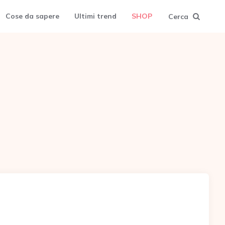
Cose da sapere
Ultimi trend
SHOP
Cerca