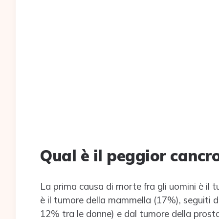
Qual è il peggior cancr
La prima causa di morte fra gli uomini è il
è il tumore della mammella (17%), seguiti d
12% tra le donne) e dal tumore della prosta