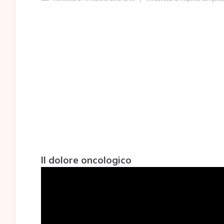
Il dolore oncologico