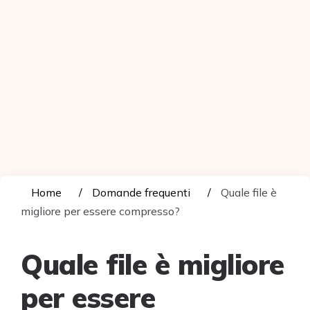
Home
Domande frequenti
Quale file è
migliore per essere compresso?
Quale file è migliore
per essere