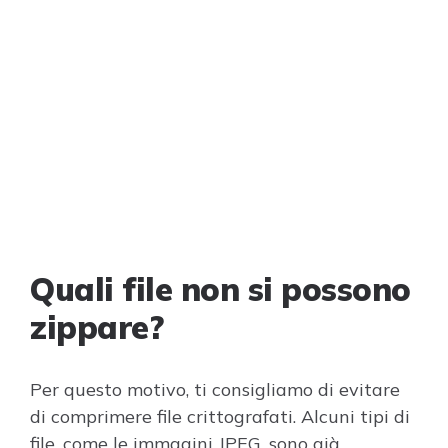
Quali file non si possono
zippare?
Per questo motivo, ti consigliamo di evitare
di comprimere file crittografati. Alcuni tipi di
file, come le immagini JPEG, sono già