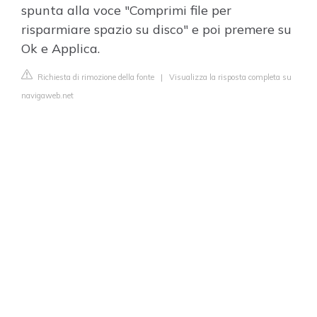
spunta alla voce "Comprimi file per
risparmiare spazio su disco" e poi premere su
Ok e Applica.
Richiesta di rimozione della fonte
|
Visualizza la risposta completa su
navigaweb.net