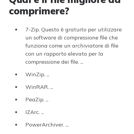
comprimere?
7-Zip. Questo è gratuito per utilizzare
un software di compressione file che
funziona come un archiviatore di file
con un rapporto elevato per la
compressione dei file. ...
WinZip. ...
WinRAR. ...
PeaZip. ...
IZArc. ...
PowerArchiver. ...